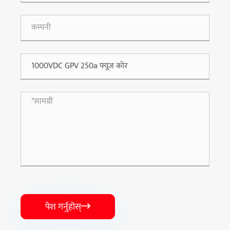
पेश गर्नुहोस्
