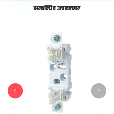
सम्बन्धित उत्पादनहरु

