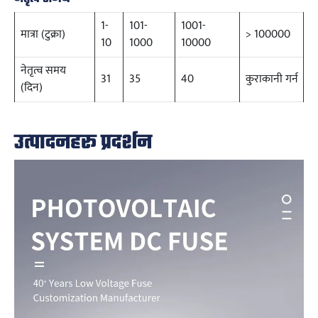
1-
101-
1001-
मात्रा (टुक्रा)
> 100000
10
1000
10000
नेतृत्व समय
31
35
40
कुराकानी गर्न
(दिन)
उत्पादनहरू प्रदर्शन