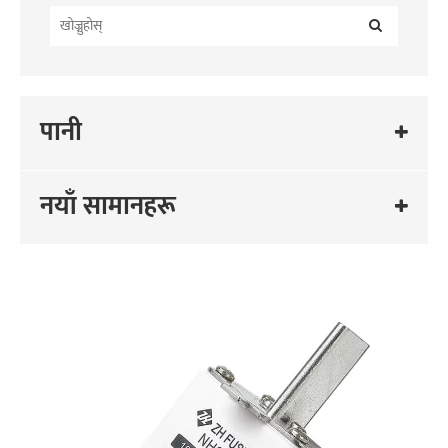
पानी
नयाँ सामानहरू